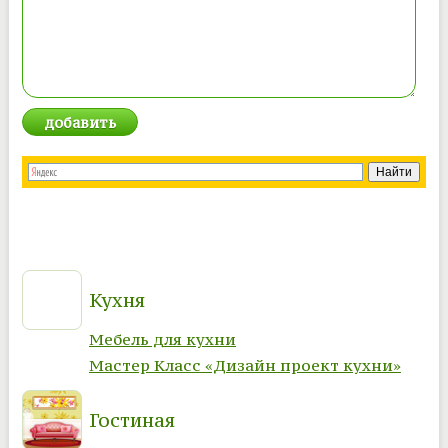
Кухня
Мебель для кухни
Мастер Класс «Дизайн проект кухни»
Гостиная