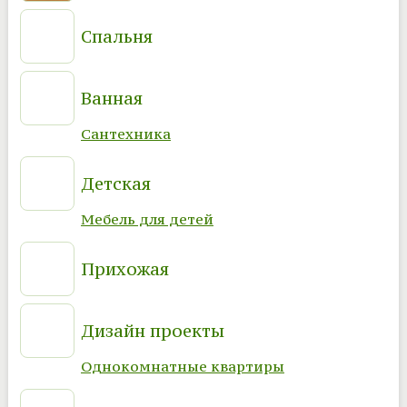
Спальня
Ванная
Сантехника
Детская
Мебель для детей
Прихожая
Дизайн проекты
Однокомнатные квартиры