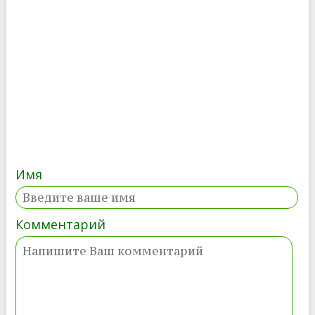
Имя
Комментарий