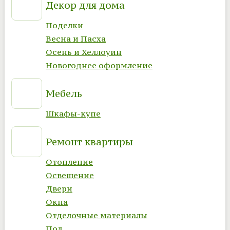
Декор для дома
Поделки
Весна и Пасха
Осень и Хеллоуин
Новогоднее оформление
Мебель
Шкафы-купе
Ремонт квартиры
Отопление
Освещение
Двери
Окна
Отделочные материалы
Пол