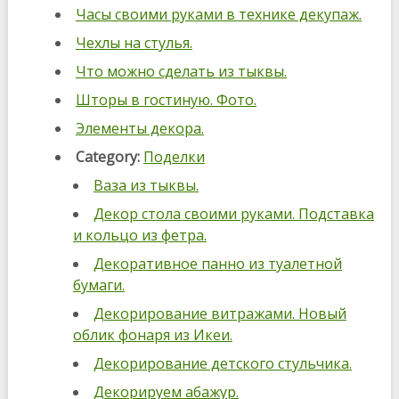
Часы своими руками в технике декупаж.
Чехлы на стулья.
Что можно сделать из тыквы.
Шторы в гостиную. Фото.
Элементы декора.
Category:
Поделки
Ваза из тыквы.
Декор стола своими руками. Подставка
и кольцо из фетра.
Декоративное панно из туалетной
бумаги.
Декорирование витражами. Новый
облик фонаря из Икеи.
Декорирование детского стульчика.
Декорируем абажур.