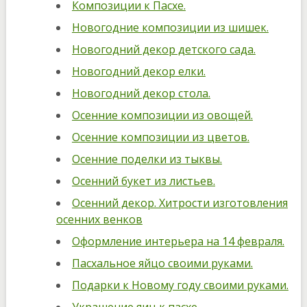
Композиции к Пасхе.
Новогодние композиции из шишек.
Новогодний декор детского сада.
Новогодний декор елки.
Новогодний декор стола.
Осенние композиции из овощей.
Осенние композиции из цветов.
Осенние поделки из тыквы.
Осенний букет из листьев.
Осенний декор. Хитрости изготовления
осенних венков
Оформление интерьера на 14 февраля.
Пасхальное яйцо своими руками.
Подарки к Новому году своими руками.