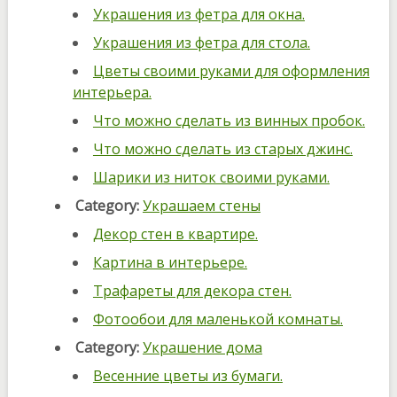
Украшения из фетра для окна.
Украшения из фетра для стола.
Цветы своими руками для оформления
интерьера.
Что можно сделать из винных пробок.
Что можно сделать из старых джинс.
Шарики из ниток своими руками.
Category:
Украшаем стены
Декор стен в квартире.
Картина в интерьере.
Трафареты для декора стен.
Фотообои для маленькой комнаты.
Category:
Украшение дома
Весенние цветы из бумаги.