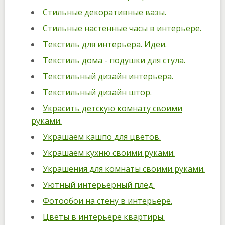
Стильные декоративные вазы.
Стильные настенные часы в интерьере.
Текстиль для интерьера. Идеи.
Текстиль дома - подушки для стула.
Текстильный дизайн интерьера.
Текстильный дизайн штор.
Украсить детскую комнату своими
руками.
Украшаем кашпо для цветов.
Украшаем кухню своими руками.
Украшения для комнаты своими руками.
Уютный интерьерный плед.
Фотообои на стену в интерьере.
Цветы в интерьере квартиры.