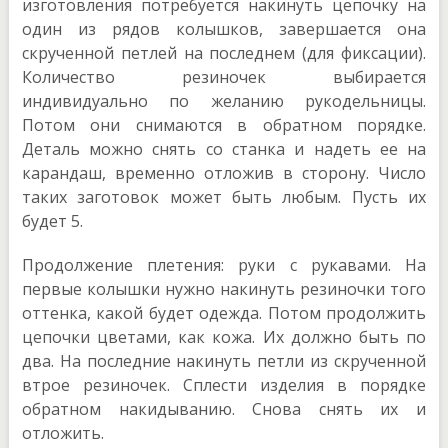
изготовления потребуется накинуть цепочку на
один из рядов колышков, завершается она
скрученной петлей на последнем (для фиксации).
Количество резиночек выбирается
индивидуально по желанию рукодельницы.
Потом они снимаются в обратном порядке.
Деталь можно снять со станка и надеть ее на
карандаш, временно отложив в сторону. Число
таких заготовок может быть любым. Пусть их
будет 5.
Продолжение плетения: руки с рукавами. На
первые колышки нужно накинуть резиночки того
оттенка, какой будет одежда. Потом продолжить
цепочки цветами, как кожа. Их должно быть по
два. На последние накинуть петли из скрученной
втрое резиночек. Сплести изделия в порядке
обратном накидыванию. Снова снять их и
отложить.