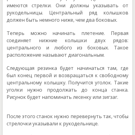
имеются стрелки. Они должны указывать от
рукодельницы. Центральный ряд колышков
должен быть немного ниже, чем два боковых.
Теперь можно начинать плетение. Первая
соединяет нижние колышки двух рядов:
центрального и любого из боковых. Такое
расположение называют диагональным.
Следующая резинка будет начинаться там, где
был конец первой и возвращаться к свободному
центральному колышку. Получится уголок. Такие
уголки нужно продолжать до конца станка.
Рисунок будет напоминать лесенку или зигзаг.
После этого станок нужно перевернуть так, чтобы
стрелочки указывали к рукодельнице.