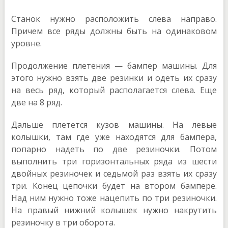
Станок нужно расположить слева направо.
Причем все ряды должны быть на одинаковом
уровне.
Продолжение плетения — бампер машины. Для
этого нужно взять две резинки и одеть их сразу
на весь ряд, который располагается слева. Еще
две на 8 ряд.
Дальше плетется кузов машины. На левые
колышки, там где уже находятся для бампера,
попарно надеть по две резиночки. Потом
выполнить три горизонтальных ряда из шести
двойных резиночек и седьмой раз взять их сразу
три. Конец цепочки будет на втором бампере.
Над ним нужно тоже нацепить по три резиночки.
На правый нижний колышек нужно накрутить
резиночку в три оборота.