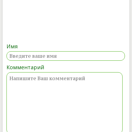
Имя
Комментарий