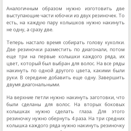
Аналогичным образом нужно изготовить две
выступающие части юбочки из двух резиночек. То
есть, на каждую пару колышков нужно накинуть
не одну, а сразу две.
Теперь настало время собирать голову куколки.
Две резиночки разместить по диагонали, потом
еще три на первые колышки каждого ряда, их
цвет, который был выбран для волос. На все ряды
накинуть по одной другого цвета, какими были
руки. В середине добавить еще одну. Завершить
двумя диагональными.
На верхние петли нужно накинуть заготовки, что
были сделаны для волос. На вторых боковых
колышках нужно сделать глаза. Для этого
резиночку нужно обернуть 4 раза. На три средних
колышка каждого ряда нужно накинуть резиночку