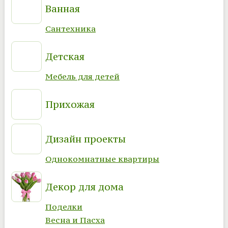
Ванная
Сантехника
Детская
Мебель для детей
Прихожая
Дизайн проекты
Однокомнатные квартиры
Декор для дома
Поделки
Весна и Пасха