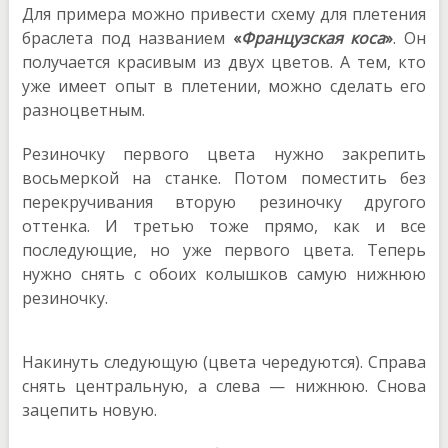
Для примера можно привести схему для плетения
браслета под названием
«
Французская коса
»
. Он
получается красивым из двух цветов. А тем, кто
уже имеет опыт в плетении, можно сделать его
разноцветным.
Резиночку первого цвета нужно закрепить
восьмеркой на станке. Потом поместить без
перекручивания вторую резиночку другого
оттенка. И третью тоже прямо, как и все
последующие, но уже первого цвета. Теперь
нужно снять с обоих колышков самую нижнюю
резиночку.
Накинуть следующую (цвета чередуются). Справа
снять центральную, а слева — нижнюю. Снова
зацепить новую.