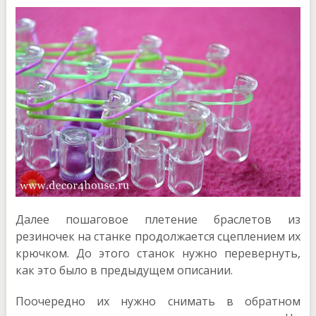
Далее пошаговое плетение браслетов из
резиночек на станке продолжается сцеплением их
крючком. До этого станок нужно перевернуть,
как это было в предыдущем описании.
Поочередно их нужно снимать в обратном