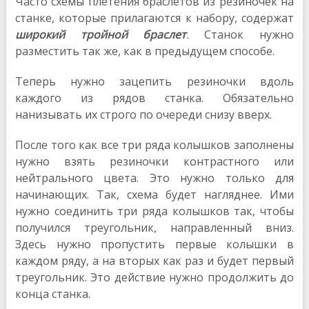
Часто схемы плетения браслетов из резиночек на
станке, которые прилагаются к набору, содержат
широкий тройной браслет
. Станок нужно
разместить так же, как в предыдущем способе.
Теперь нужно зацепить резиночки вдоль
каждого из рядов станка. Обязательно
нанизывать их строго по очереди снизу вверх.
После того как все три ряда колышков заполнены
нужно взять резиночки контрастного или
нейтрального цвета. Это нужно только для
начинающих. Так, схема будет нагляднее. Ими
нужно соединить три ряда колышков так, чтобы
получился треугольник, направленный вниз.
Здесь нужно пропустить первые колышки в
каждом ряду, а на вторых как раз и будет первый
треугольник. Это действие нужно продолжить до
конца станка.