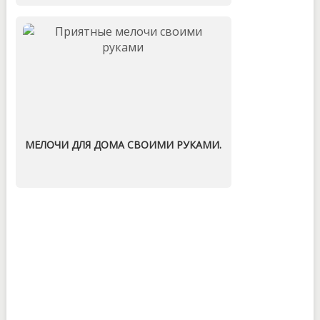
МЕЛОЧИ ДЛЯ ДОМА СВОИМИ РУКАМИ.