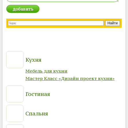
Кухня
Мебель для кухни
Мастер Класс «Дизайн проект кухни»
Гостиная
Спальня