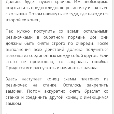
Дальше будет нужен крючок. Им необходимо
подхватить предпоследнюю резиночку и снять ее
с колышка. Потом накинуть ее туда, где находится
второй ее конец.
Так нужно поступить со всеми остальными
резиночками в обратном порядке. Все они
должны быть сняты строго по очереди. После
выполнения всех действий должна получиться
цепочка из соединенных между собой кругов. Если
этого не произошло, то закралась ошибка.
Придется все распускать и начинать с начала.
Здесь наступает конец схемы плетения из
резиночек на станке. Осталось закрепить
замочек. Потом аккуратно снять браслет со
станка и соединить другой конец с имеющимся
замком.