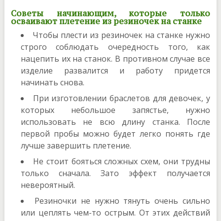
Советы начинающим, которые только
осваивают плетение из резиночек на станке
Чтобы плести из резиночек на станке нужно
строго соблюдать очередность того, как
нацепить их на станок. В противном случае все
изделие развалится и работу придется
начинать снова.
При изготовлении браслетов для девочек, у
которых небольшое запястье, нужно
использовать не всю длину станка. После
первой пробы можно будет легко понять где
лучше завершить плетение.
Не стоит бояться сложных схем, они трудны
только сначала. Зато эффект получается
невероятный.
Резиночки не нужно тянуть очень сильно
или цеплять чем-то острым. От этих действий