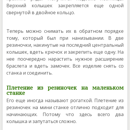
Верхний колышек закрепляется еще одной
свернутой в двойное кольцо.
Теперь можно снимать их в обратном порядке
тому, который был при нанизывании. В две
резиночки, накинутые на последний центральный
колышек, вдеть крючок и закрепить еще одну. На
нее поочередно нарастить нужное расширение
браслета и вдеть замочек. Все изделие снять со
станка и соединить.
Плетение из резиночек на маленьком
станке
Его еще иногда называют рогаткой. Плетение из
резиночек на мини станке отлично подходит для
начинающих. Потому что здесь всего два
колышка и запутаться сложно.