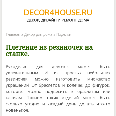
DECOR4HOUSE.RU
ДЕКОР, ДИЗАЙН И РЕМОНТ ДОМА
Главная
»
Декор для дома
»
Поделки
Плетение из резиночек на
станке.
Рукоделие для девочек может быть
увлекательным. И из простых небольших
резиночек можно изготовить множество
украшений. От браслетов и колечек до фигурок,
которые можно подвесить к браслетам или
ключам. Причем таких изделий может быть
сколько угодно и каждый день делать что-то
новенькое.