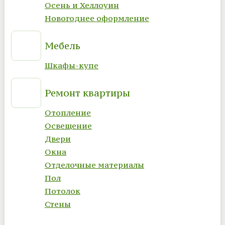
Осень и Хеллоуин
Новогоднее оформление
Мебель
Шкафы-купе
Ремонт квартиры
Отопление
Освещение
Двери
Окна
Отделочные материалы
Пол
Потолок
Стены