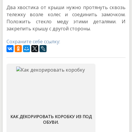
Два хвостика от крыши нужно протянуть сквозь
тележку возле колес и соединить замочком.
Положить стекло меду этими деталями. И
закрепить крышу с другой стороны.
Сохраните себе ссылку:
КАК ДЕКОРИРОВАТЬ КОРОБКУ ИЗ ПОД
ОБУВИ.