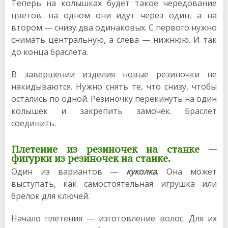
Теперь на колышках будет такое чередование
цветов: на одном они идут через один, а на
втором — снизу два одинаковых. С первого нужно
снимать центральную, а слева — нижнюю. И так
до конца браслета.
В завершении изделия новые резиночки не
накидываются. Нужно снять те, что снизу, чтобы
остались по одной. Резиночку перекинуть на один
колышек и закрепить замочек. Браслет
соединить.
Плетение из резиночек на станке —
фигурки из резиночек на станке.
Один из вариантов —
куколка
.
Она может
выступать, как самостоятельная игрушка или
брелок для ключей.
Начало плетения — изготовление волос. Для их