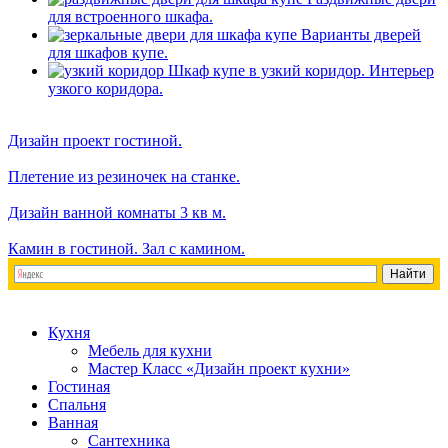
для встроенного шкафа.
Варианты дверей
для шкафов купе.
Шкаф купе в узкий коридор. Интерьер
узкого коридора.
Дизайн проект гостиной.
Плетение из резиночек на станке.
Дизайн ванной комнаты 3 кв м.
Камин в гостиной. Зал с камином.
Кухня
Мебель для кухни
Мастер Класс «Дизайн проект кухни»
Гостиная
Спальня
Ванная
Сантехника