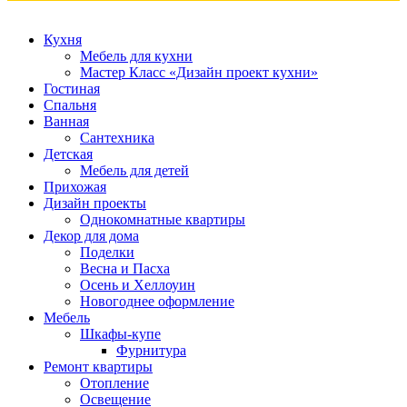
Кухня
Мебель для кухни
Мастер Класс «Дизайн проект кухни»
Гостиная
Спальня
Ванная
Сантехника
Детская
Мебель для детей
Прихожая
Дизайн проекты
Однокомнатные квартиры
Декор для дома
Поделки
Весна и Пасха
Осень и Хеллоуин
Новогоднее оформление
Мебель
Шкафы-купе
Фурнитура
Ремонт квартиры
Отопление
Освещение