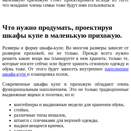
что младшие члены семьи тоже будут ими пользоваться.
Что нужно продумать, проектируя
шкафы купе в маленькую прихожую.
Размеры и форму шкафа-купе. Во многом размеры зависят от
размеров прихожей, но не только. Прежде всего нужно
решить какие вещи вы планируете в нем хранить: только те,
которые носите сейчас или будете хранить сезонную одежду и
обувь тоже. От этого будет зависеть внутреннее
наполнение
шкафа-купе
и планировка полок.
Современные шкафы купе в прихожую обладают очень
функциональным наполнением. Это не только традиционные
выдвижные ящики и полочки, но и:
контейнеры и выдвижные модели для хранения обуви,
стойки,
различные типы вешалок,
штанги с плечиками для верхней одежды,
выдвигающиеся крючки,
карусели…