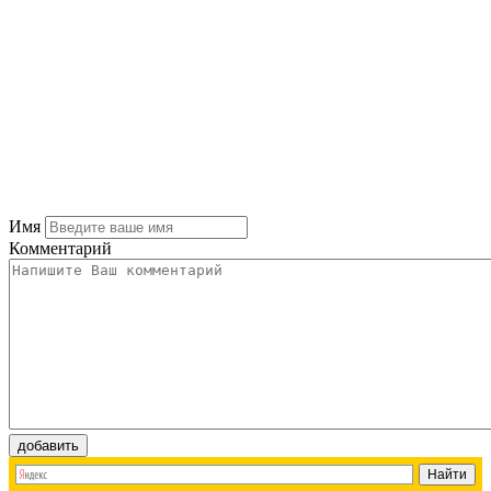
Имя
Комментарий