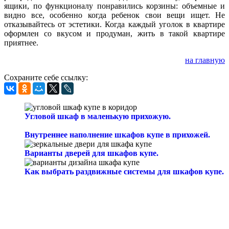
ящики, по функционалу понравились корзины: объемные и
видно все, особенно когда ребенок свои вещи ищет. Не
отказывайтесь от эстетики. Когда каждый уголок в квартире
оформлен со вкусом и продуман, жить в такой квартире
приятнее.
на главную
Сохраните себе ссылку:
Угловой шкаф в маленькую прихожую.
Внутреннее наполнение шкафов купе в прихожей.
Варианты дверей для шкафов купе.
Как выбрать раздвижные системы для шкафов купе.