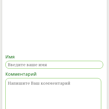
Имя
Комментарий