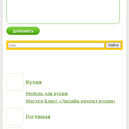
Кухня
Мебель для кухни
Мастер Класс «Дизайн проект кухни»
Гостиная