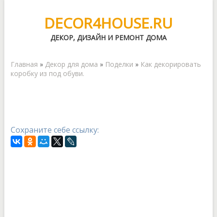
DECOR4HOUSE.RU
ДЕКОР, ДИЗАЙН И РЕМОНТ ДОМА
Главная
»
Декор для дома
»
Поделки
»
Как декорировать
коробку из под обуви.
Сохраните себе ссылку: