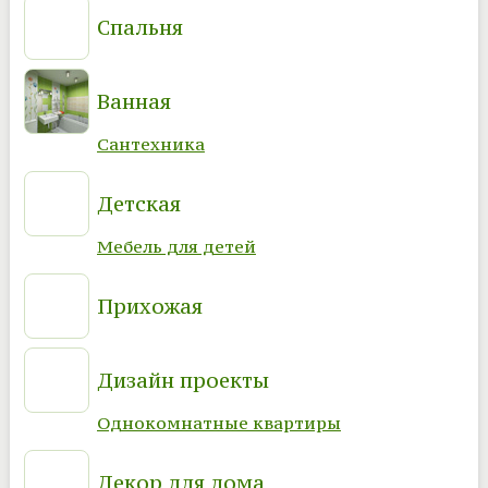
Спальня
Ванная
Сантехника
Детская
Мебель для детей
Прихожая
Дизайн проекты
Однокомнатные квартиры
Декор для дома