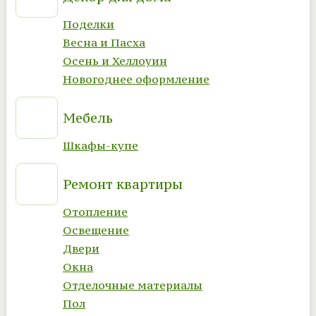
Поделки
Весна и Пасха
Осень и Хеллоуин
Новогоднее оформление
Мебель
Шкафы-купе
Ремонт квартиры
Отопление
Освещение
Двери
Окна
Отделочные материалы
Пол