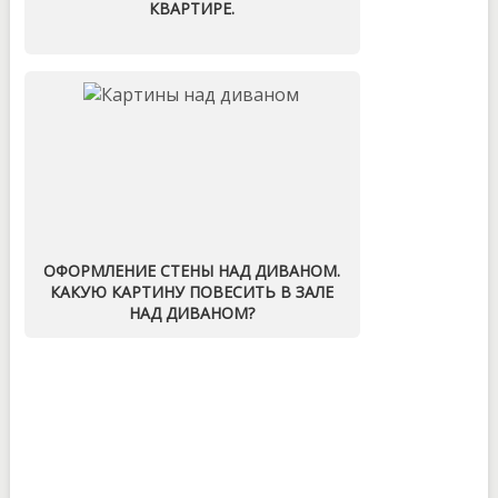
КВАРТИРЕ.
ОФОРМЛЕНИЕ СТЕНЫ НАД ДИВАНОМ.
КАКУЮ КАРТИНУ ПОВЕСИТЬ В ЗАЛЕ
НАД ДИВАНОМ?