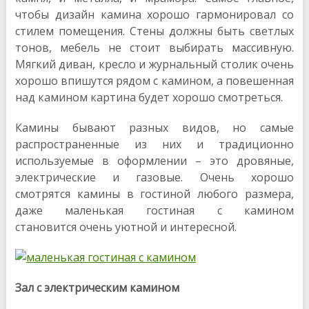
чтобы дизайн камина хорошо гармонировал со
стилем помещения. Стены должны быть светлых
тонов, мебель не стоит выбирать массивную.
Мягкий диван, кресло и журнальный столик очень
хорошо впишутся рядом с камином, а повешенная
над камином картина будет хорошо смотреться.
Камины бывают разных видов, но самые
распространенные из них и традиционно
используемые в оформлении – это дровяные,
электрические и газовые. Очень хорошо
смотрятся камины в гостиной любого размера,
даже маленькая гостиная с камином
становится очень уютной и интересной.
Зал с электрическим камином