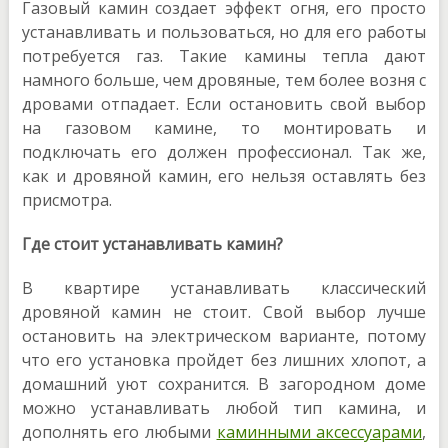
Газовый камин создает эффект огня, его просто
устанавливать и пользоваться, но для его работы
потребуется газ. Такие камины тепла дают
намного больше, чем дровяные, тем более возня с
дровами отпадает. Если остановить свой выбор
на газовом камине, то монтировать и
подключать его должен профессионал. Так же,
как и дровяной камин, его нельзя оставлять без
присмотра.
Где стоит устанавливать камин?
В квартире устанавливать классический
дровяной камин не стоит. Свой выбор лучше
остановить на электрическом варианте, потому
что его установка пройдет без лишних хлопот, а
домашний уют сохранится. В загородном доме
можно устанавливать любой тип камина, и
дополнять его любыми
каминными аксессуарами
,