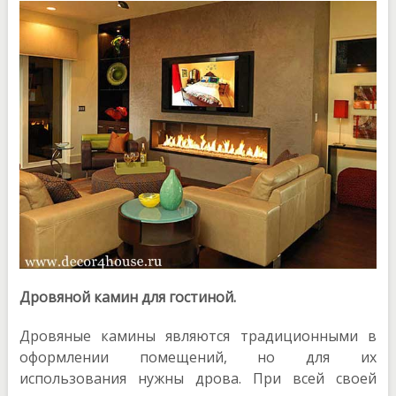
Дровяной камин для гостиной.
Дровяные камины являются традиционными в
оформлении помещений, но для их
использования нужны дрова. При всей своей