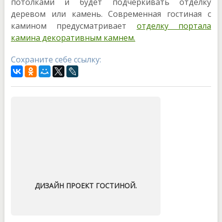
потолками и будет подчеркивать отделку
деревом или камень. Современная гостиная с
камином предусматривает
отделку портала
камина декоративным камнем.
Сохраните себе ссылку:
ДИЗАЙН ПРОЕКТ ГОСТИНОЙ.