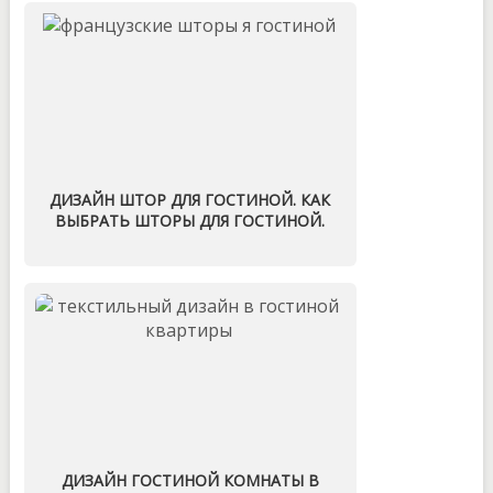
ДИЗАЙН ШТОР ДЛЯ ГОСТИНОЙ. КАК
ВЫБРАТЬ ШТОРЫ ДЛЯ ГОСТИНОЙ.
ДИЗАЙН ГОСТИНОЙ КОМНАТЫ В