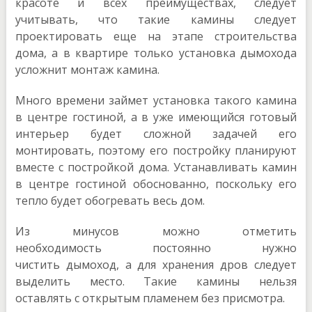
красоте и всех преимуществах, следует
учитывать, что такие камины следует
проектировать еще на этапе строительства
дома, а в квартире только установка дымохода
усложнит монтаж камина.
Много времени займет установка такого камина
в центре гостиной, а в уже имеющийся готовый
интерьер будет сложной задачей его
монтировать, поэтому его постройку планируют
вместе с постройкой дома. Устанавливать камин
в центре гостиной обоснованно, поскольку его
тепло будет обогревать весь дом.
Из минусов можно отметить
необходимость постоянно нужно
чистить дымоход, а для хранения дров следует
выделить место. Такие камины нельзя
оставлять с открытым пламенем без присмотра.