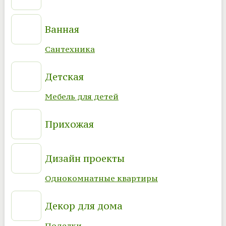
Ванная
Сантехника
Детская
Мебель для детей
Прихожая
Дизайн проекты
Однокомнатные квартиры
Декор для дома
Поделки