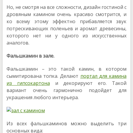
Но, не смотря на все сложности, дизайн гостиной с
дровяным камином очень красиво смотрится, и
ко всему этому эффектно прибавляется звук
потрескивающих поленьев и аромат древесины,
которого нет ни у одного из искусственных
аналогов.
Фальшкамин в зале.
Фальшкамин – это такой камин, в котором
сымитирована топка. Делают
портал для камина
из гипсокартона
и декорируют его. Такой
вариант очень гармонично подойдет для
украшения любого интерьера.
Из всех фальшкаминов можно выделить три
основных вида: