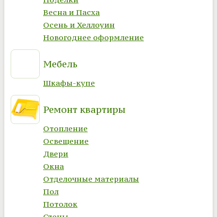
Весна и Пасха
Осень и Хеллоуин
Новогоднее оформление
Мебель
Шкафы-купе
Ремонт квартиры
Отопление
Освещение
Двери
Окна
Отделочные материалы
Пол
Потолок
Стены