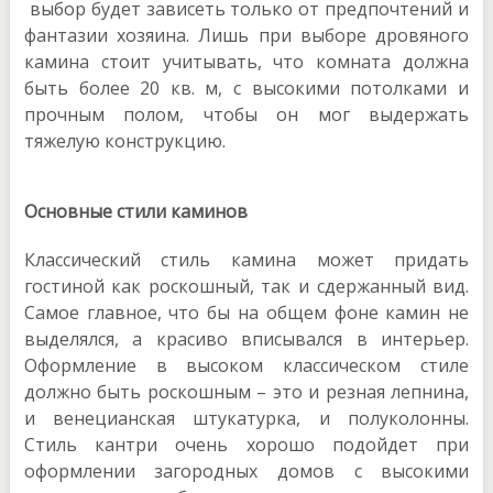
выбор будет зависеть только от предпочтений и
фантазии хозяина. Лишь при выборе дровяного
камина стоит учитывать, что комната должна
быть более 20 кв. м, с высокими потолками и
прочным полом, чтобы он мог выдержать
тяжелую конструкцию.
Основные стили каминов
Классический стиль камина может придать
гостиной как роскошный, так и сдержанный вид.
Самое главное, что бы на общем фоне камин не
выделялся, а красиво вписывался в интерьер.
Оформление в высоком классическом стиле
должно быть роскошным – это и резная лепнина,
и венецианская штукатурка, и полуколонны.
Стиль кантри очень хорошо подойдет при
оформлении загородных домов с высокими