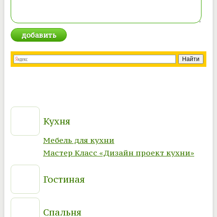
Кухня
Мебель для кухни
Мастер Класс «Дизайн проект кухни»
Гостиная
Спальня