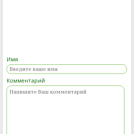
Имя
Комментарий