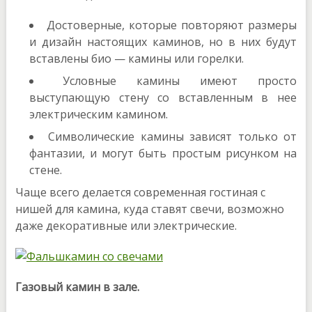
Достоверные, которые повторяют размеры
и дизайн настоящих каминов, но в них будут
вставлены био — камины или горелки.
Условные камины имеют просто
выступающую стену со вставленным в нее
электрическим камином.
Символические камины зависят только от
фантазии, и могут быть простым рисунком на
стене.
Чаще всего делается современная гостиная с
нишей для камина, куда ставят свечи, возможно
даже декоративные или электрические.
Газовый камин в зале.