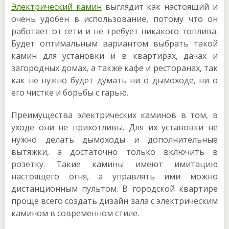
Электрический камин
выглядит как настоящий и
очень удобен в использование, потому что он
работает от сети и не требует никакого топлива.
Будет оптимальным вариантом выбрать такой
камин для установки и в квартирах, дачах и
загородных домах, а также кафе и ресторанах, так
как не нужно будет думать ни о дымоходе, ни о
его чистке и борьбы с гарью.
Преимущества электрических каминов в том, в
уходе они не прихотливы. Для их установки не
нужно делать дымоходы и дополнительные
вытяжки, а достаточно только включить в
розетку. Такие камины имеют имитацию
настоящего огня, а управлять ими можно
дистанционным пультом. В городской квартире
проще всего создать дизайн зала с электрическим
камином в современном стиле.