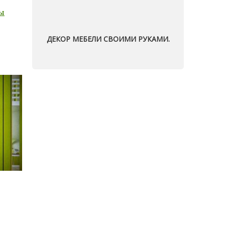
ы
ДЕКОР МЕБЕЛИ СВОИМИ РУКАМИ.