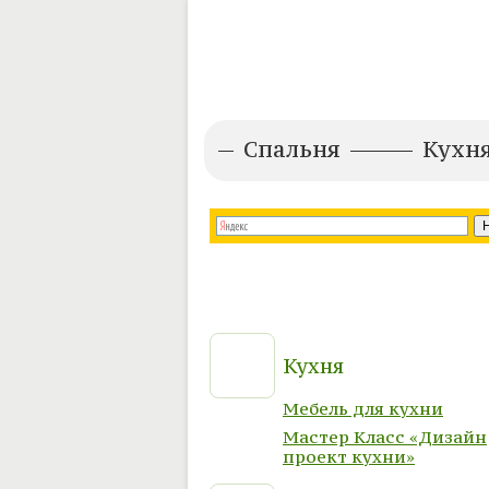
Спальня
Кухн
Кухня
Мебель для кухни
Мастер Класс «Дизайн
проект кухни»