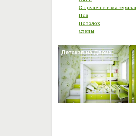
Отделочные материал
Пол
Потолок
Стены