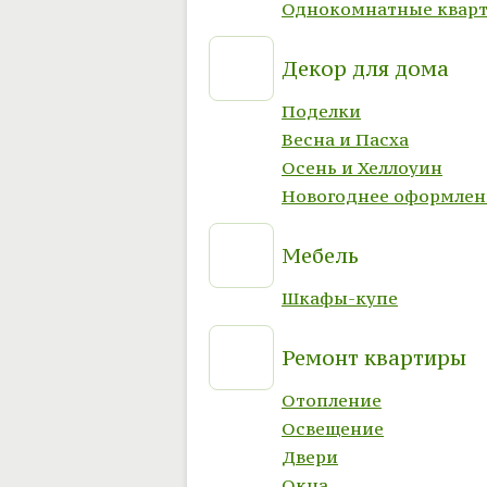
Однокомнатные квар
Декор для дома
Поделки
Весна и Пасха
Осень и Хеллоуин
Новогоднее оформлен
Мебель
Шкафы-купе
Ремонт квартиры
Отопление
Освещение
Двери
Окна