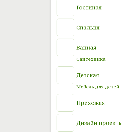
Гостиная
Спальня
Ванная
Сантехника
Детская
Мебель для детей
Прихожая
Дизайн проекты