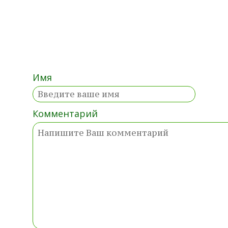
Имя
Комментарий